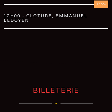
100
12H00 - CLÔTURE, EMMANUEL
LEDOYEN
BILLETERIE