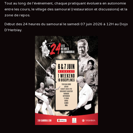
Tout au long de l'événement, chaque pratiquant évoluera en autonomie
entre les cours, le village des samouraï (restauration et discussions) et la
zone de repos.
Début des 24 heures du samouraï le samedi 07 juin 2026 à 12H au Dojo
D’Herblay.