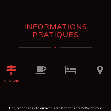
INFORMATIONS
PRATIQUES
PARTICIPANTS
L'objectif de ces 24h du samouraï est de vous permettre de vivre