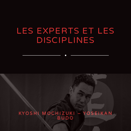
LES EXPERTS ET LES
DISCIPLINES
KYOSHI MOCHIZUKI – YOSEIKAN
BUDO