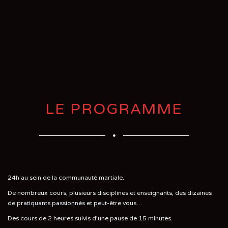
LE PROGRAMME
24h au sein de la communauté martiale.
De nombreux cours, plusieurs disciplines et enseignants, des dizaines
de pratiquants passionnés et peut-être vous…
Des cours de 2 heures suivis d'une pause de 15 minutes.