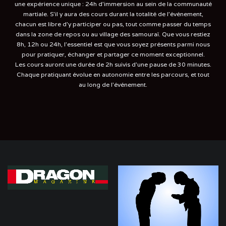
une expérience unique : 24h d'immersion au sein de la communauté
martiale. S'il y aura des cours durant la totalité de l'événement,
chacun est libre d'y participer ou pas, tout comme passer du temps
dans la zone de repos ou au village des samouraï. Que vous restiez
8h, 12h ou 24h, l'essentiel est que vous soyez présents parmi nous
pour pratiquer, échanger et partager ce moment exceptionnel.
Les cours auront une durée de 2h suivis d'une pause de 30 minutes.
Chaque pratiquant évolue en autonomie entre les parcours, et tout
au long de l'événement.